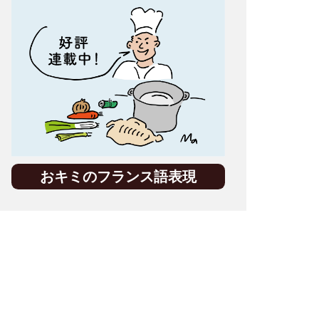
おキミのフランス語表現