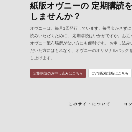
紙版オヴニーの 定期購読
しませんか？
オヴニーは、毎月1回発行しています。毎号欠かさずに
読みいただくために、 定期購読はいかがですか。お近
オヴニー配布場所がない方にも便利です。 お申し込み
だいた方にはもれなく、オヴニーのオリジナルバック
し上げます。
定期購読のお申し込みはこちら
OVNI配布場所はこちら
このサイトについて
コ