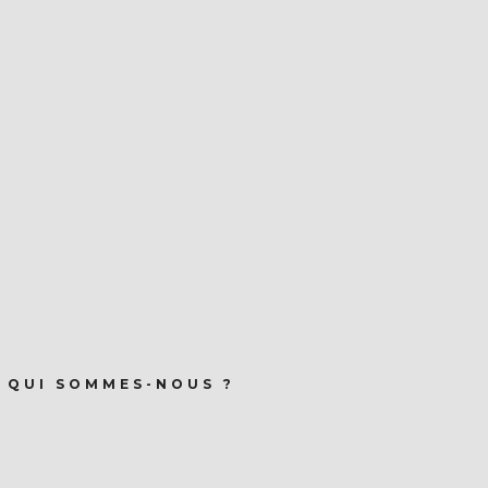
QUI SOMMES-NOUS ?