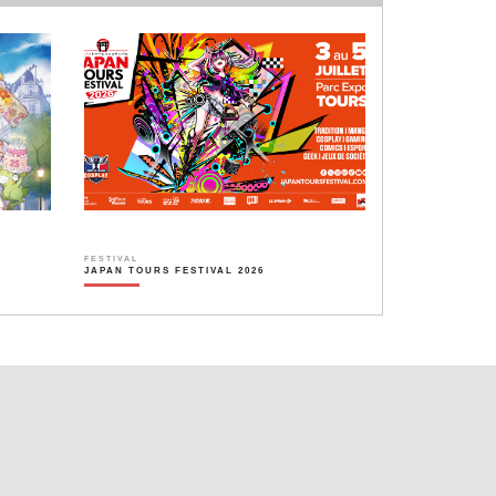
FESTIVAL
JAPAN TOURS FESTIVAL 2026