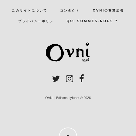
このサイトについて
コンタクト
OVNIの商業広告
プライバシーポリシ
QUI SOMMES-NOUS ?
OVNI | Editions Ilyfunet © 2026