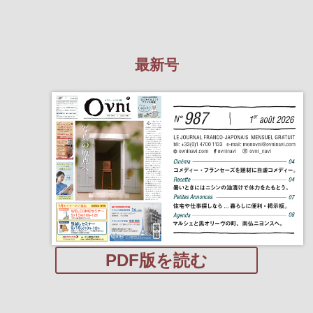
最新号
PDF版を読む