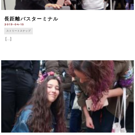
長距離バスターミナル
2019-04-15
ストリートスナップ
[...]