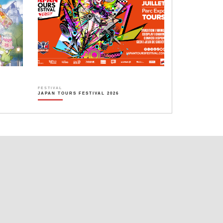
FESTIVAL
JAPAN TOURS FESTIVAL 2026