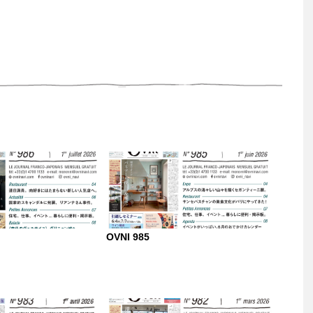
OVNI 985