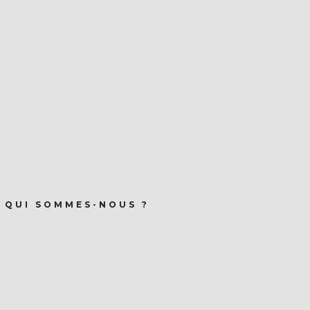
QUI SOMMES-NOUS ?