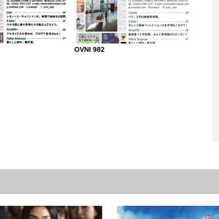
OVNI 982