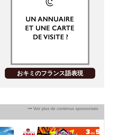
おキミのフランス語表現
Voir plus de contenus sponsorisés