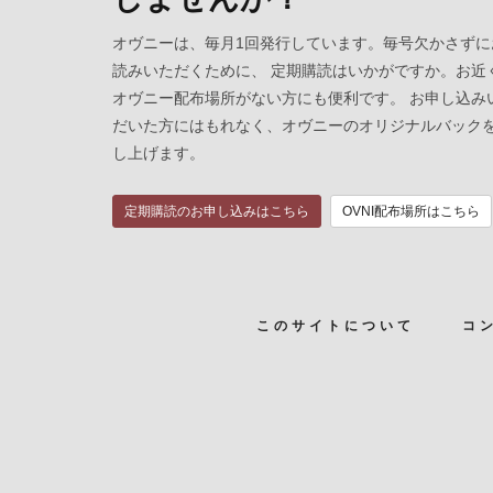
オヴニーは、毎月1回発行しています。毎号欠かさずに
読みいただくために、 定期購読はいかがですか。お近
オヴニー配布場所がない方にも便利です。 お申し込み
だいた方にはもれなく、オヴニーのオリジナルバック
し上げます。
定期購読のお申し込みはこちら
OVNI配布場所はこちら
このサイトについて
コ