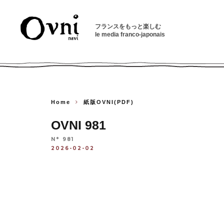
フランスをもっと楽しむ
le media franco-japonais
Home
紙版OVNI(PDF)
OVNI 981
N° 981
2026-02-02