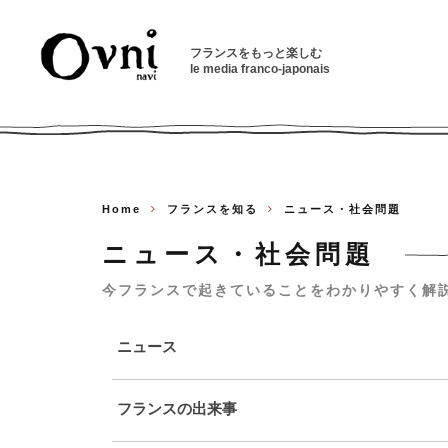
フランスをもっと楽しむ
le media franco-japonais
Home
フランスを知る
ニュース・社会問題
ニュース・社会問題
今フランスで起きていることをわかりやすく解
ニュース
フランスの出来事