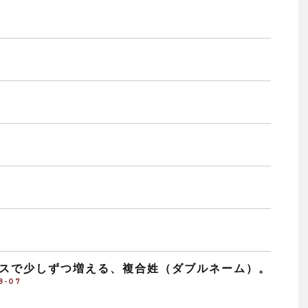
スで少しずつ増える、複合姓（ダブルネーム）。
8-07