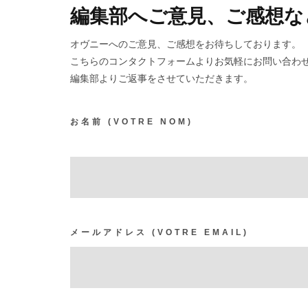
編集部へご意見、ご感想な
オヴニーへのご意見、ご感想をお待ちしております。
こちらのコンタクトフォームよりお気軽にお問い合わ
編集部よりご返事をさせていただきます。
お名前
(VOTRE NOM)
メールアドレス
(VOTRE EMAIL)