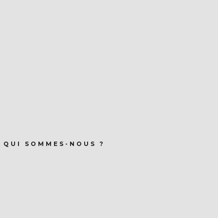
QUI SOMMES-NOUS ?