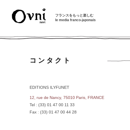
フランスをもっと楽しむ
le media franco-japonais
コンタクト
EDITIONS ILYFUNET
12, rue de Nancy, 75010 Paris, FRANCE
Tel : (33) 01 47 00 11 33
Fax : (33) 01 47 00 44 28