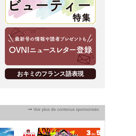
おキミのフランス語表現
Voir plus de contenus sponsorisés