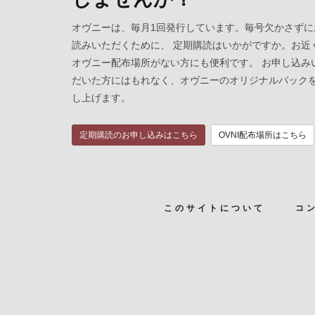
オヴニーは、毎月1回発行しています。毎号欠かさずに
読みいただくために、 定期購読はいかがですか。お近
オヴニー配布場所がない方にも便利です。 お申し込み
だいた方にはもれなく、オヴニーのオリジナルバック
し上げます。
定期購読のお申し込みはこちら
OVNI配布場所はこちら
このサイトについて
コ