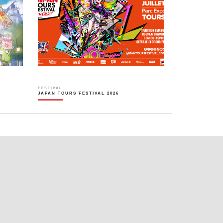
FESTIVAL
JAPAN TOURS FESTIVAL 2026