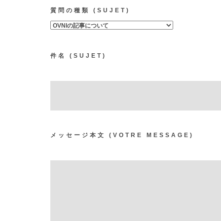
質問の種類
(SUJET)
件名
(SUJET)
メッセージ本文
(VOTRE MESSAGE)