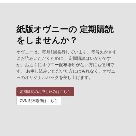
紙版オヴニーの 定期購読
をしませんか？
オヴニーは、毎月1回発行しています。毎号欠かさず
にお読みいただくために、 定期購読はいかがです
か。お近くにオヴニー配布場所がない方にも便利で
す。 お申し込みいただいた方にはもれなく、オヴニ
ーのオリジナルバックを差し上げます。
定期購読のお申し込みはこちら
OVNI配布場所はこちら