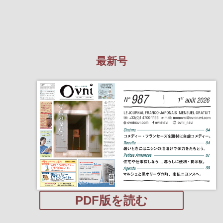
最新号
PDF版を読む