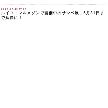
2020-03-12 17:09
ルイユ・マルメゾンで開催中のサンペ展、5月31日ま
で延長に！