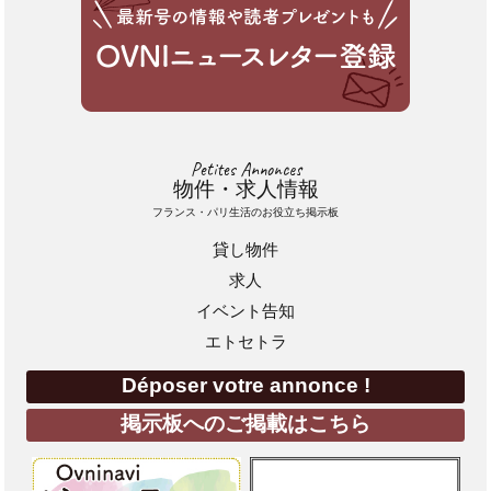
Petites Annonces
物件・求人情報
フランス・パリ生活のお役立ち掲示板
貸し物件
求人
イベント告知
エトセトラ
Déposer votre annonce !
掲示板へのご掲載はこちら