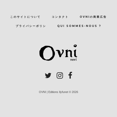
このサイトについて
コンタクト
OVNIの商業広告
プライバシーポリシ
QUI SOMMES-NOUS ?
OVNI | Editions Ilyfunet © 2026