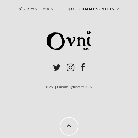
プライバシーポリシ
QUI SOMMES-NOUS ?
OVNI | Editions Ilyfunet © 2026