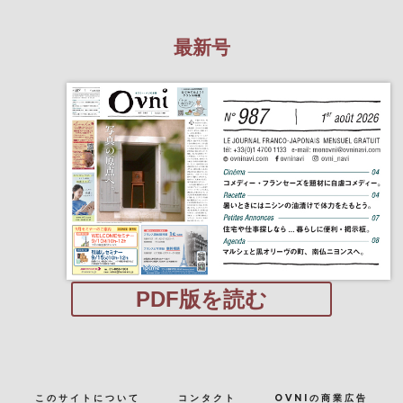
最新号
PDF版を読む
このサイトについて
コンタクト
OVNIの商業広告