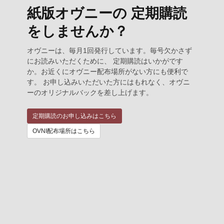
紙版オヴニーの 定期購読
をしませんか？
オヴニーは、毎月1回発行しています。毎号欠かさず
にお読みいただくために、 定期購読はいかがです
か。お近くにオヴニー配布場所がない方にも便利で
す。 お申し込みいただいた方にはもれなく、オヴニ
ーのオリジナルバックを差し上げます。
定期購読のお申し込みはこちら
OVNI配布場所はこちら