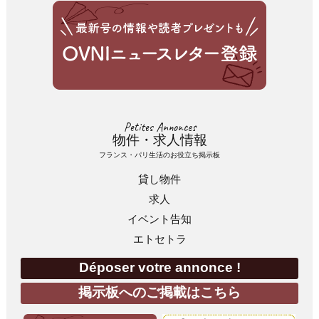
Petites Annonces
物件・求人情報
フランス・パリ生活のお役立ち掲示板
貸し物件
求人
イベント告知
エトセトラ
Déposer votre annonce !
掲示板へのご掲載はこちら