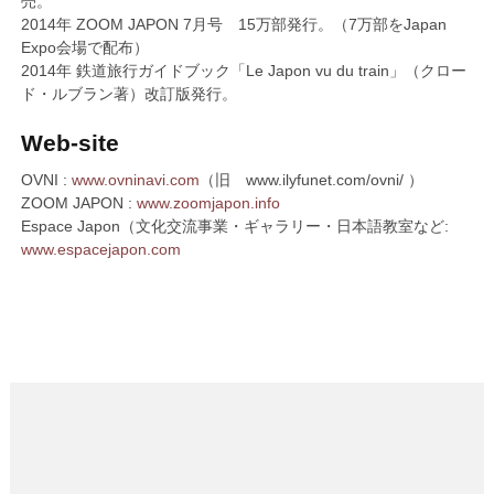
売。
2014年 ZOOM JAPON 7月号 15万部発行。（7万部をJapan
Expo会場で配布）
2014年 鉄道旅行ガイドブック「Le Japon vu du train」（クロー
ド・ルブラン著）改訂版発行。
Web-site
OVNI :
www.ovninavi.com
（旧 www.ilyfunet.com/ovni/ ）
ZOOM JAPON :
www.zoomjapon.info
Espace Japon（文化交流事業・ギャラリー・日本語教室など:
www.espacejapon.com