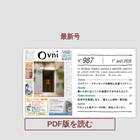
最新号
PDF版を読む