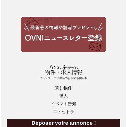
Petites Annonces
物件・求人情報
フランス・パリ生活のお役立ち掲示板
貸し物件
求人
イベント告知
エトセトラ
Déposer votre annonce !