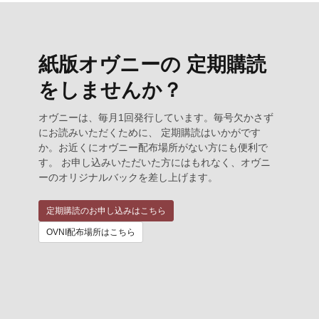
紙版オヴニーの 定期購読
をしませんか？
オヴニーは、毎月1回発行しています。毎号欠かさず
にお読みいただくために、 定期購読はいかがです
か。お近くにオヴニー配布場所がない方にも便利で
す。 お申し込みいただいた方にはもれなく、オヴニ
ーのオリジナルバックを差し上げます。
定期購読のお申し込みはこちら
OVNI配布場所はこちら