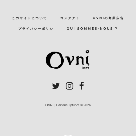
このサイトについて
コンタクト
OVNIの商業広告
プライバシーポリシ
QUI SOMMES-NOUS ?
OVNI | Editions Ilyfunet © 2026