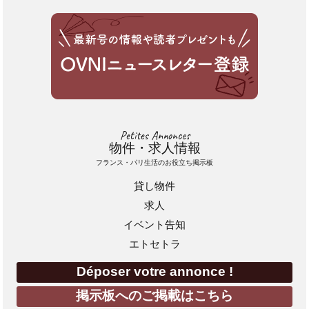
Petites Annonces
物件・求人情報
フランス・パリ生活のお役立ち掲示板
貸し物件
求人
イベント告知
エトセトラ
Déposer votre annonce !
掲示板へのご掲載はこちら