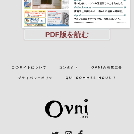
PDF版を読む
このサイトについて
コンタクト
OVNIの商業広告
プライバシーポリシ
QUI SOMMES-NOUS ?