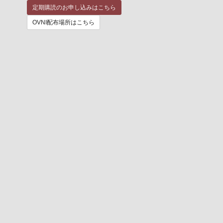
定期購読のお申し込みはこちら
OVNI配布場所はこちら