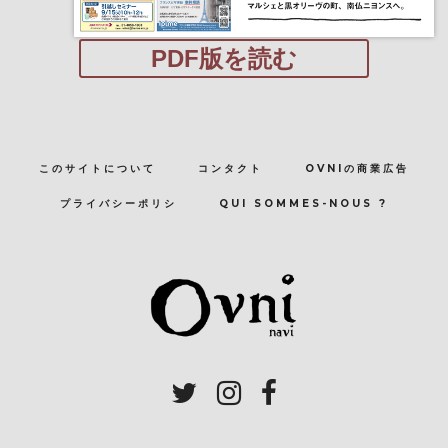
PDF版を読む
このサイトについて
コンタクト
OVNIの商業広告
プライバシーポリシ
QUI SOMMES-NOUS ?