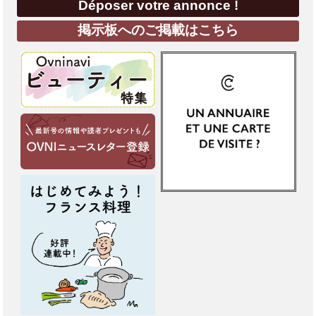
Déposer votre annonce !
掲示板へのご掲載はこちら