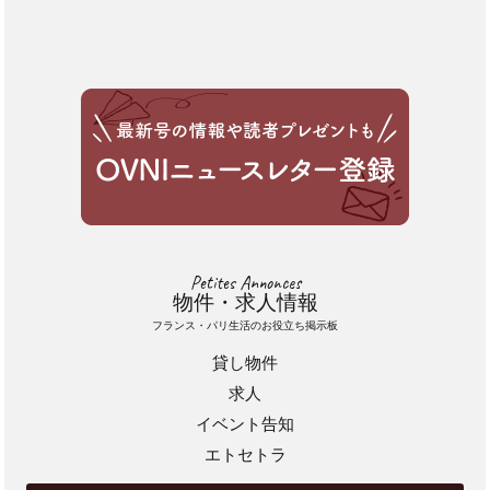
Petites Annonces
物件・求人情報
フランス・パリ生活のお役立ち掲示板
貸し物件
求人
イベント告知
エトセトラ