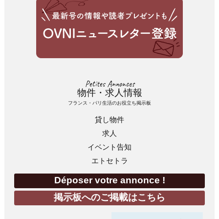
Petites Annonces
物件・求人情報
フランス・パリ生活のお役立ち掲示板
貸し物件
求人
イベント告知
エトセトラ
Déposer votre annonce !
掲示板へのご掲載はこちら