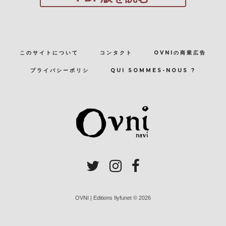
このサイトについて
コンタクト
OVNIの商業広告
プライバシーポリシ
QUI SOMMES-NOUS ?
OVNI | Editions Ilyfunet © 2026