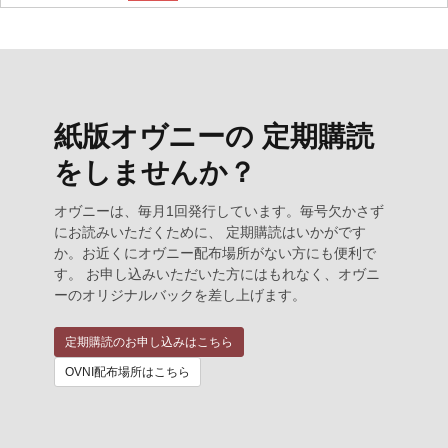
紙版オヴニーの 定期購読
をしませんか？
オヴニーは、毎月1回発行しています。毎号欠かさず
にお読みいただくために、 定期購読はいかがです
か。お近くにオヴニー配布場所がない方にも便利で
す。 お申し込みいただいた方にはもれなく、オヴニ
ーのオリジナルバックを差し上げます。
定期購読のお申し込みはこちら
OVNI配布場所はこちら