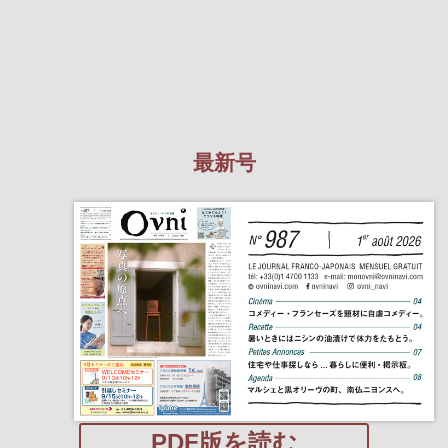
最新号
PDF版を読む