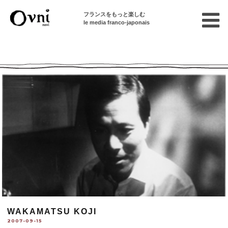
フランスをもっと楽しむ
le media franco-japonais
Ovni --| Numéro 617
WAKAMATSU KOJI
2007-09-15