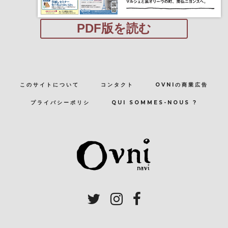
PDF版を読む
このサイトについて
コンタクト
OVNIの商業広告
プライバシーポリシ
QUI SOMMES-NOUS ?