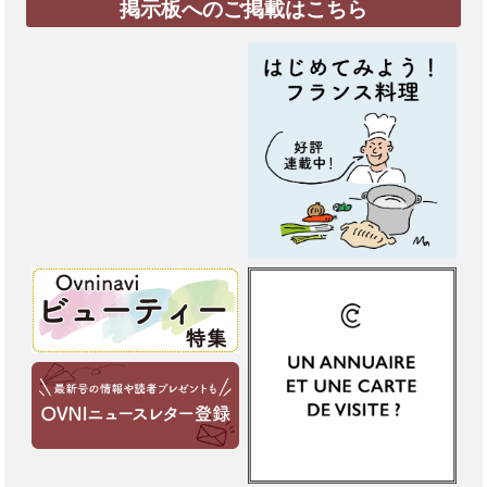
掲示板へのご掲載はこちら