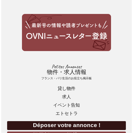
Petites Annonces
物件・求人情報
フランス・パリ生活のお役立ち掲示板
貸し物件
求人
イベント告知
エトセトラ
Déposer votre annonce !