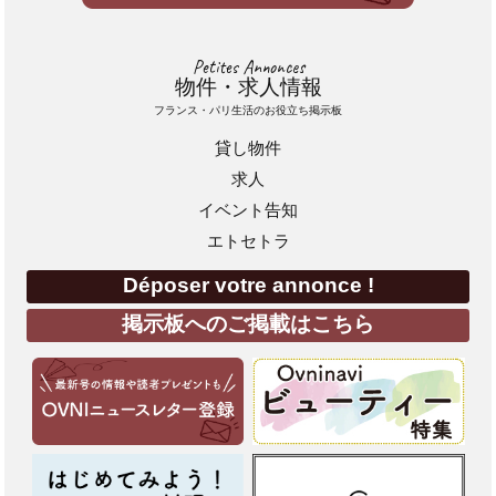
Petites Annonces
物件・求人情報
フランス・パリ生活のお役立ち掲示板
貸し物件
求人
イベント告知
エトセトラ
Déposer votre annonce !
掲示板へのご掲載はこちら