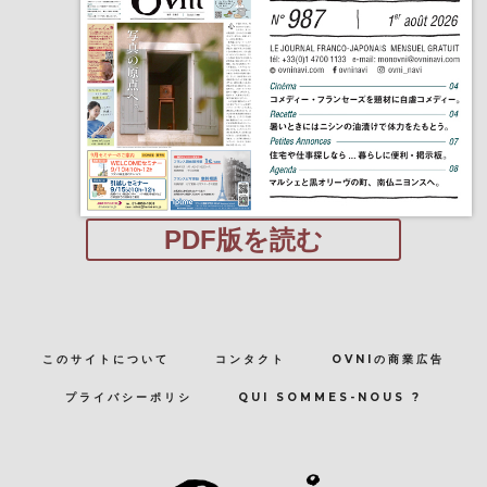
PDF版を読む
このサイトについて
コンタクト
OVNIの商業広告
プライバシーポリシ
QUI SOMMES-NOUS ?