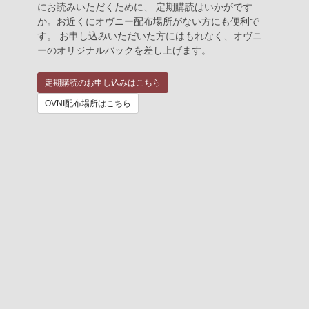
にお読みいただくために、 定期購読はいかがです
か。お近くにオヴニー配布場所がない方にも便利で
す。 お申し込みいただいた方にはもれなく、オヴニ
ーのオリジナルバックを差し上げます。
定期購読のお申し込みはこちら
OVNI配布場所はこちら