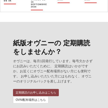
EN 4K
16
SEPTEMBRE
2026
紙版オヴニーの 定期購読
をしませんか？
オヴニーは、毎月1回発行しています。毎号欠かさず
にお読みいただくために、 定期購読はいかがです
か。お近くにオヴニー配布場所がない方にも便利で
す。 お申し込みいただいた方にはもれなく、オヴニ
ーのオリジナルバックを差し上げます。
定期購読のお申し込みはこちら
OVNI配布場所はこちら