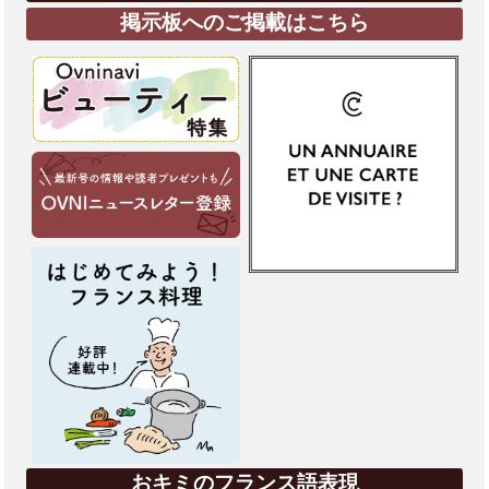
掲示板へのご掲載はこちら
おキミのフランス語表現