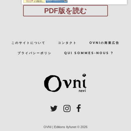
PDF版を読む
このサイトについて
コンタクト
OVNIの商業広告
プライバシーポリシ
QUI SOMMES-NOUS ?
OVNI | Editions Ilyfunet © 2026