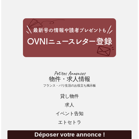
Petites Annonces
物件・求人情報
フランス・パリ生活のお役立ち掲示板
貸し物件
求人
イベント告知
エトセトラ
Déposer votre annonce !