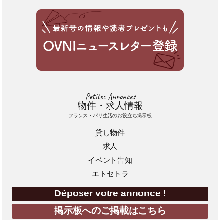
Petites Annonces
物件・求人情報
フランス・パリ生活のお役立ち掲示板
貸し物件
求人
イベント告知
エトセトラ
Déposer votre annonce !
掲示板へのご掲載はこちら