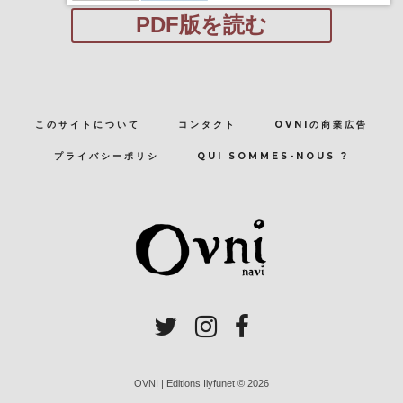
PDF版を読む
このサイトについて
コンタクト
OVNIの商業広告
プライバシーポリシ
QUI SOMMES-NOUS ?
OVNI | Editions Ilyfunet © 2026