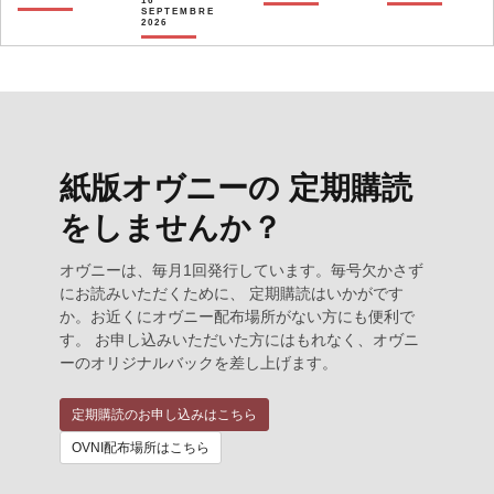
16
SEPTEMBRE
2026
紙版オヴニーの 定期購読
をしませんか？
オヴニーは、毎月1回発行しています。毎号欠かさず
にお読みいただくために、 定期購読はいかがです
か。お近くにオヴニー配布場所がない方にも便利で
す。 お申し込みいただいた方にはもれなく、オヴニ
ーのオリジナルバックを差し上げます。
定期購読のお申し込みはこちら
OVNI配布場所はこちら