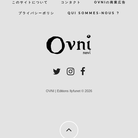
このサイトについて
コンタクト
OVNIの商業広告
プライバシーポリシ
QUI SOMMES-NOUS ?
OVNI | Editions Ilyfunet © 2026