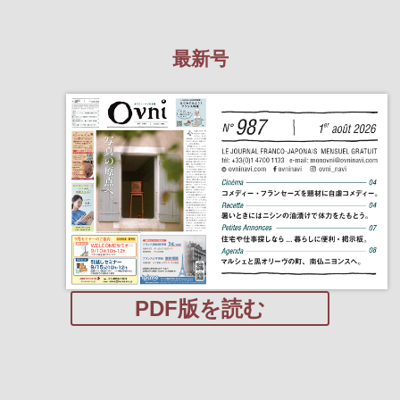
最新号
PDF版を読む