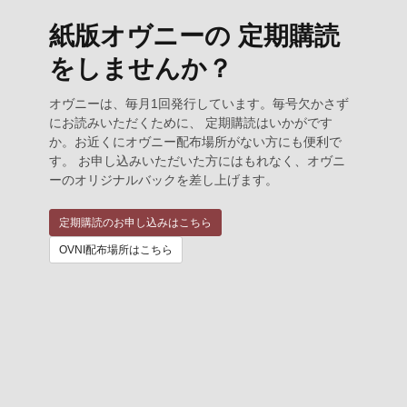
紙版オヴニーの 定期購読
をしませんか？
オヴニーは、毎月1回発行しています。毎号欠かさず
にお読みいただくために、 定期購読はいかがです
か。お近くにオヴニー配布場所がない方にも便利で
す。 お申し込みいただいた方にはもれなく、オヴニ
ーのオリジナルバックを差し上げます。
定期購読のお申し込みはこちら
OVNI配布場所はこちら