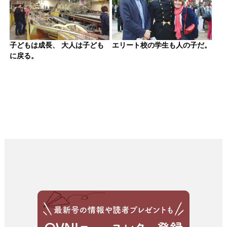
子どもは成長、 大人は子ども
エリート校の学生も人の子だ。
に戻る。