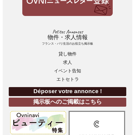
Petites Annonces
物件・求人情報
フランス・パリ生活のお役立ち掲示板
貸し物件
求人
イベント告知
エトセトラ
Déposer votre annonce !
掲示板へのご掲載はこちら