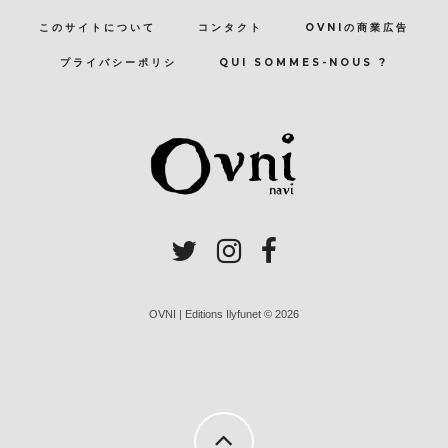
このサイトについて
コンタクト
OVNIの商業広告
プライバシーポリシ
QUI SOMMES-NOUS ?
OVNI | Editions Ilyfunet © 2026