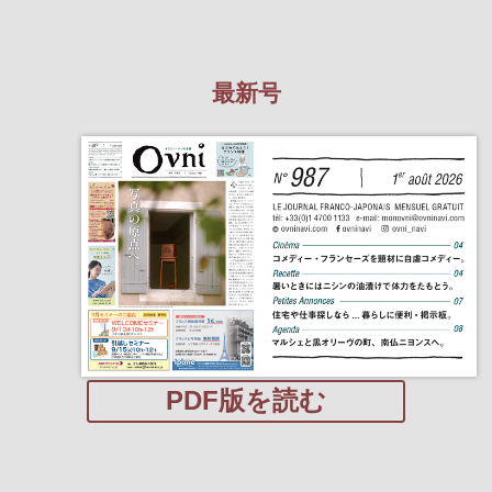
最新号
PDF版を読む