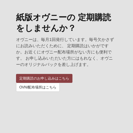
紙版オヴニーの 定期購読
をしませんか？
オヴニーは、毎月1回発行しています。毎号欠かさず
にお読みいただくために、 定期購読はいかがです
か。お近くにオヴニー配布場所がない方にも便利で
す。 お申し込みいただいた方にはもれなく、オヴニ
ーのオリジナルバックを差し上げます。
定期購読のお申し込みはこちら
OVNI配布場所はこちら