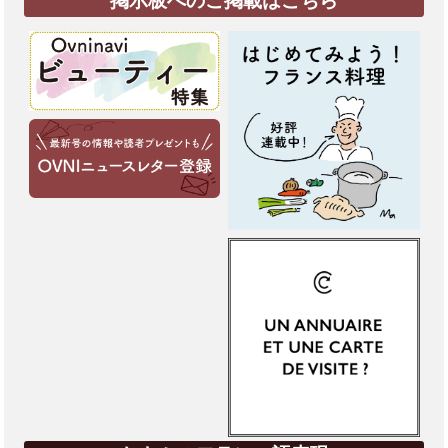
掲示板へのご掲載はこちら