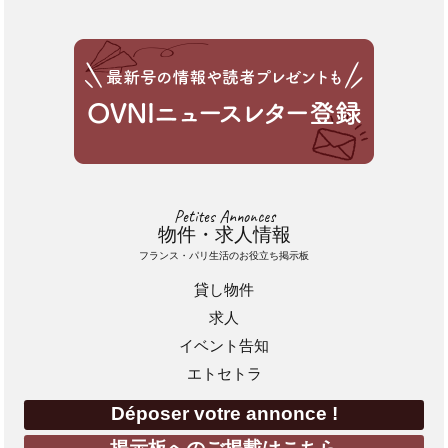
Petites Annonces
物件・求人情報
フランス・パリ生活のお役立ち掲示板
貸し物件
求人
イベント告知
エトセトラ
Déposer votre annonce !