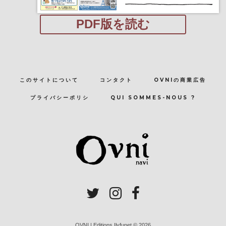
PDF版を読む
このサイトについて
コンタクト
OVNIの商業広告
プライバシーポリシ
QUI SOMMES-NOUS ?
OVNI | Editions Ilyfunet © 2026