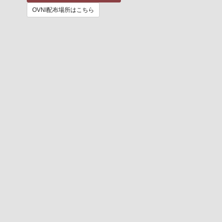
OVNI配布場所はこちら