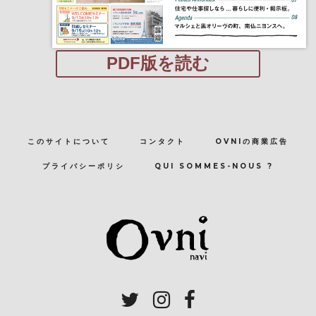
PDF版を読む
このサイトについて
コンタクト
OVNIの商業広告
プライバシーポリシ
QUI SOMMES-NOUS ?