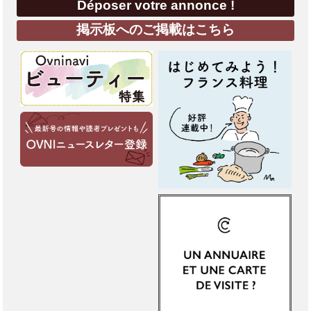
Déposer votre annonce !
掲示板へのご掲載はこちら