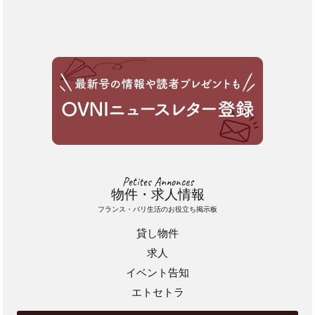
Petites Annonces
物件・求人情報
フランス・パリ生活のお役立ち掲示板
貸し物件
求人
イベント告知
エトセトラ