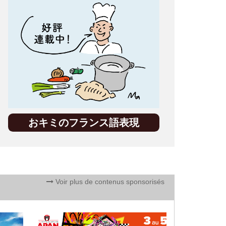
おキミのフランス語表現
Voir plus de contenus sponsorisés