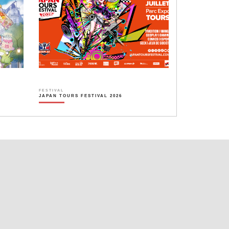
FESTIVAL
JAPAN TOURS FESTIVAL 2026