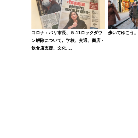
コロナ：パリ市長、５.11ロックダウ
歩いてゆこう
ン解除について。学校、交通、商店・
飲食店支援、文化…。