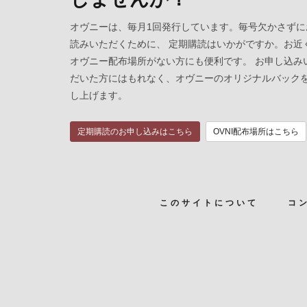
オヴニーは、毎月1回発行しています。毎号欠かさずに
読みいただくために、 定期購読はいかがですか。お近
オヴニー配布場所がない方にも便利です。 お申し込み
だいた方にはもれなく、オヴニーのオリジナルバック
し上げます。
定期購読のお申し込みはこちら
OVNI配布場所はこちら
このサイトについて
コ