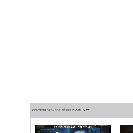
CONTENU SPONSORISÉ PAR
DIGIBU.NET