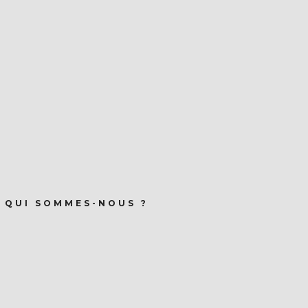
QUI SOMMES-NOUS ?