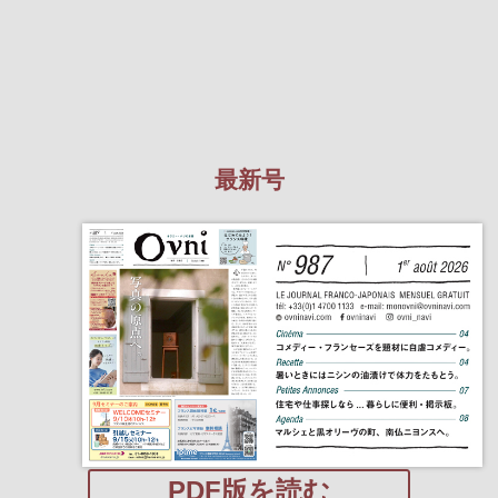
最新号
PDF版を読む