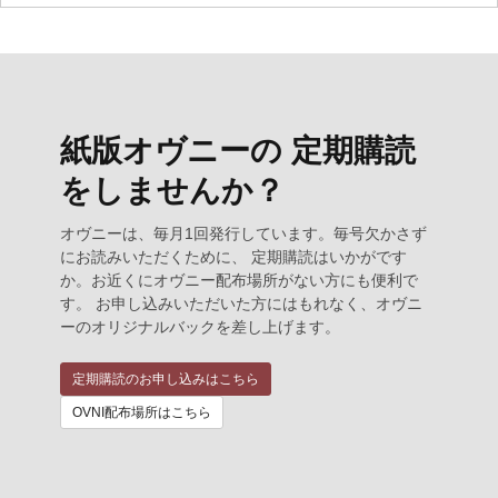
紙版オヴニーの 定期購読
をしませんか？
オヴニーは、毎月1回発行しています。毎号欠かさず
にお読みいただくために、 定期購読はいかがです
か。お近くにオヴニー配布場所がない方にも便利で
す。 お申し込みいただいた方にはもれなく、オヴニ
ーのオリジナルバックを差し上げます。
定期購読のお申し込みはこちら
OVNI配布場所はこちら