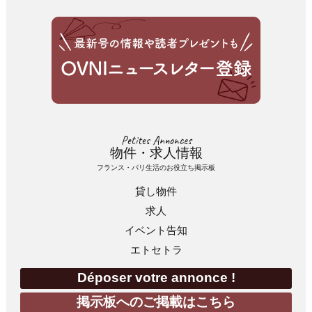
Petites Annonces
物件・求人情報
フランス・パリ生活のお役立ち掲示板
貸し物件
求人
イベント告知
エトセトラ
Déposer votre annonce !
掲示板へのご掲載はこちら