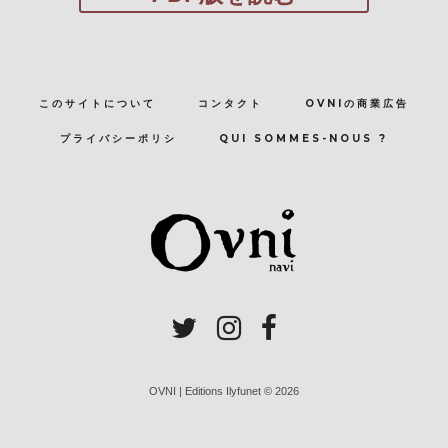
このサイトについて
コンタクト
OVNIの商業広告
プライバシーポリシ
QUI SOMMES-NOUS ?
OVNI | Editions Ilyfunet © 2026