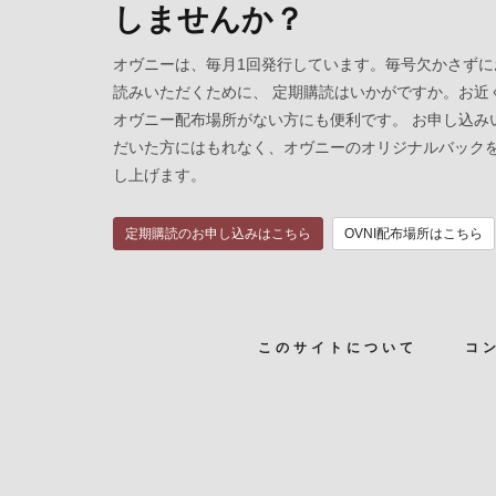
しませんか？
オヴニーは、毎月1回発行しています。毎号欠かさずに
読みいただくために、 定期購読はいかがですか。お近
オヴニー配布場所がない方にも便利です。 お申し込み
だいた方にはもれなく、オヴニーのオリジナルバック
し上げます。
定期購読のお申し込みはこちら
OVNI配布場所はこちら
このサイトについて
コ