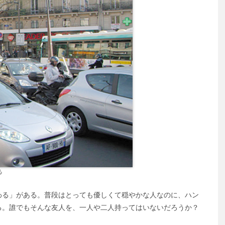
る
る」がある。普段はとっても優しくて穏やかな人なのに、ハン
る。誰でもそんな友人を、一人や二人持ってはいないだろうか？