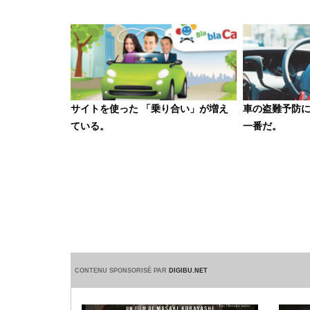
サイトを使った 「乗り合い」が増え
車の盗難予防に
ている。
一番だ。
CONTENU SPONSORISÉ PAR
DIGIBU.NET