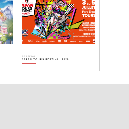
FESTIVAL
JAPAN TOURS FESTIVAL 2026