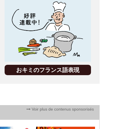
おキミのフランス語表現
Voir plus de contenus sponsorisés