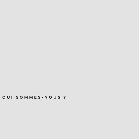
QUI SOMMES-NOUS ?