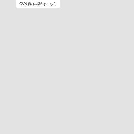
OVNI配布場所はこちら