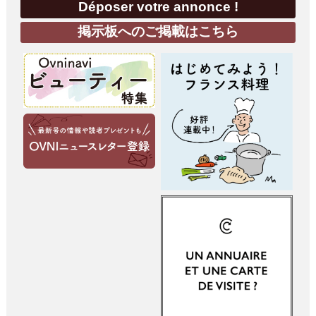
Déposer votre annonce !
掲示板へのご掲載はこちら