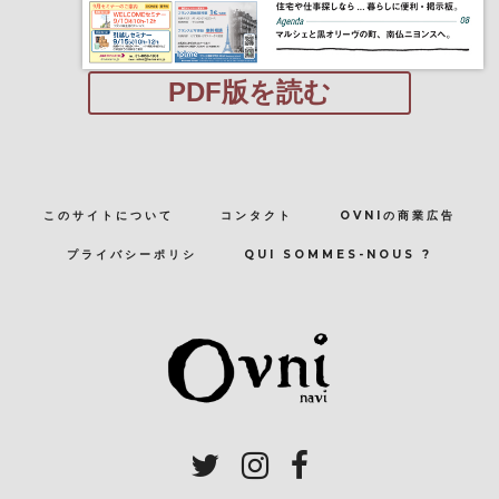
PDF版を読む
このサイトについて
コンタクト
OVNIの商業広告
プライバシーポリシ
QUI SOMMES-NOUS ?