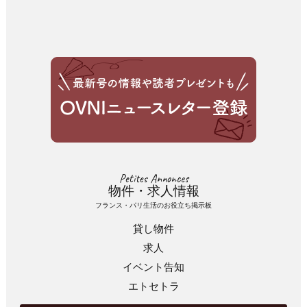
Petites Annonces
物件・求人情報
フランス・パリ生活のお役立ち掲示板
貸し物件
求人
イベント告知
エトセトラ