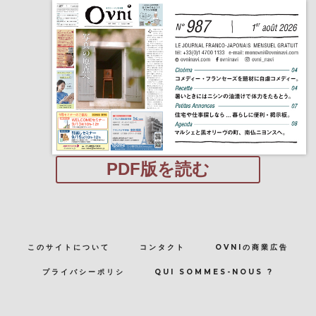
PDF版を読む
このサイトについて
コンタクト
OVNIの商業広告
プライバシーポリシ
QUI SOMMES-NOUS ?