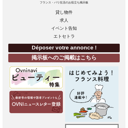
フランス・パリ生活のお役立ち掲示板
貸し物件
求人
イベント告知
エトセトラ
Déposer votre annonce !
掲示板へのご掲載はこちら