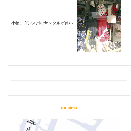
小物。ダンス用のサンダルが買い！
on aime