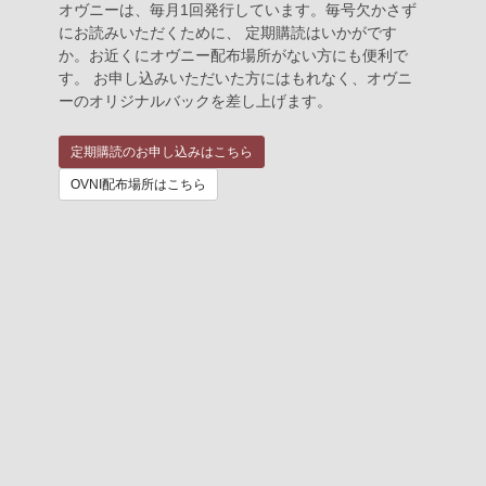
オヴニーは、毎月1回発行しています。毎号欠かさず
にお読みいただくために、 定期購読はいかがです
か。お近くにオヴニー配布場所がない方にも便利で
す。 お申し込みいただいた方にはもれなく、オヴニ
ーのオリジナルバックを差し上げます。
定期購読のお申し込みはこちら
OVNI配布場所はこちら