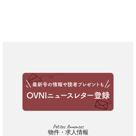
Petites Annonces
物件・求人情報