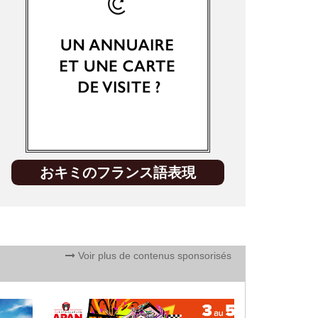
おキミのフランス語表現
Voir plus de contenus sponsorisés