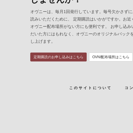
オヴニーは、毎月1回発行しています。毎号欠かさずに
読みいただくために、 定期購読はいかがですか。お近
オヴニー配布場所がない方にも便利です。 お申し込み
だいた方にはもれなく、オヴニーのオリジナルバック
し上げます。
定期購読のお申し込みはこちら
OVNI配布場所はこちら
このサイトについて
コ