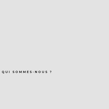
QUI SOMMES-NOUS ?