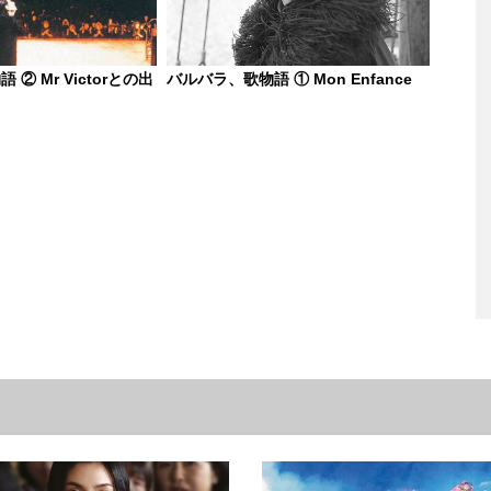
② Mr Victorとの出
バルバラ、歌物語 ① Mon Enfance