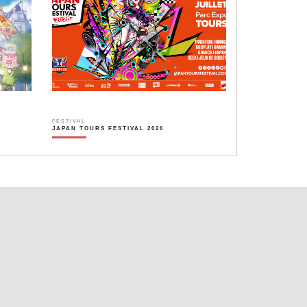
FESTIVAL
JAPAN TOURS FESTIVAL 2026