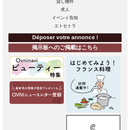
貸し物件
求人
イベント告知
エトセトラ
Déposer votre annonce !
掲示板へのご掲載はこちら