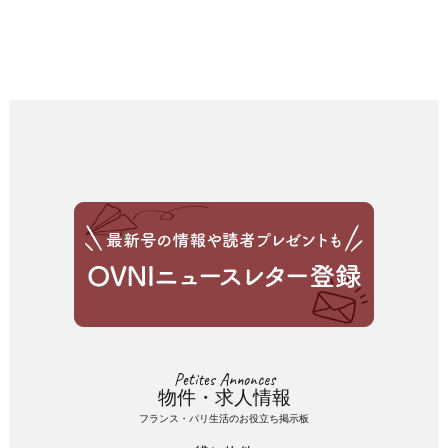
Petites Annonces
物件・求人情報
フランス・パリ生活のお役立ち掲示板