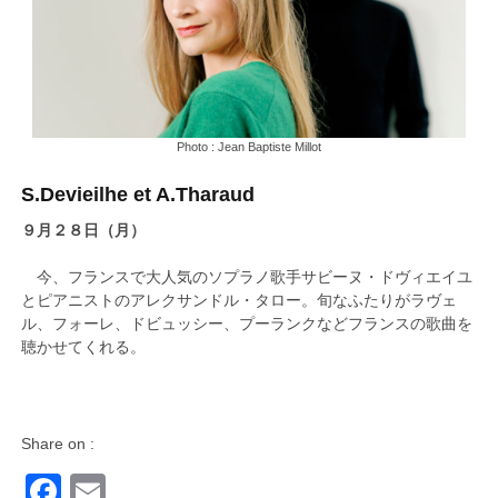
Photo : Jean Baptiste Millot
S.Devieilhe et A.Tharaud
９月２８日（月）
今、フランスで大人気のソプラノ歌手サビーヌ・ドヴィエイユ
とピアニストのアレクサンドル・タロー。旬なふたりがラヴェ
ル、フォーレ、ドビュッシー、プーランクなどフランスの歌曲を
聴かせてくれる。
Share on :
Facebook
Email