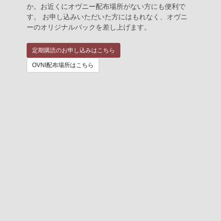
か。お近くにオヴニー配布場所がない方にも便利で
す。 お申し込みいただいた方にはもれなく、オヴニ
ーのオリジナルバックを差し上げます。
定期購読のお申し込みはこちら
OVNI配布場所はこちら