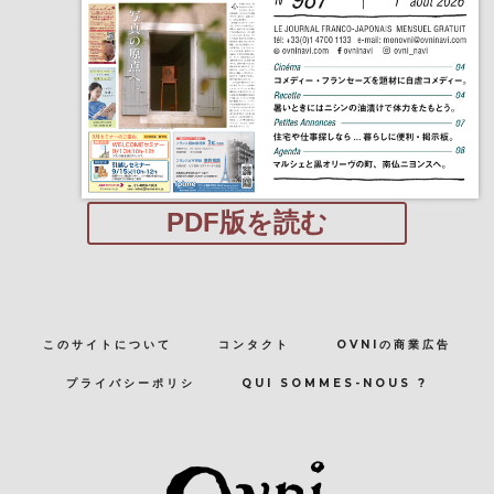
PDF版を読む
このサイトについて
コンタクト
OVNIの商業広告
プライバシーポリシ
QUI SOMMES-NOUS ?