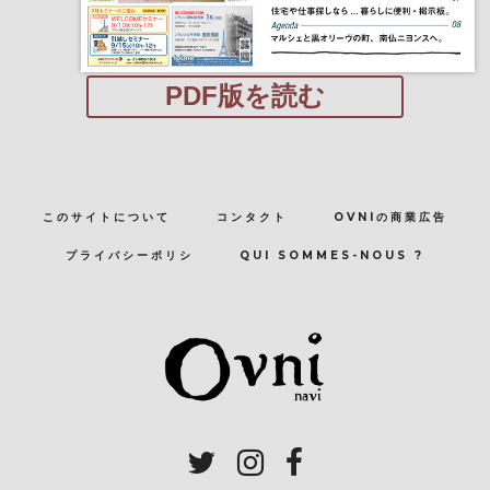
PDF版を読む
このサイトについて
コンタクト
OVNIの商業広告
プライバシーポリシ
QUI SOMMES-NOUS ?