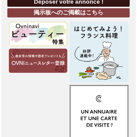
Déposer votre annonce !
掲示板へのご掲載はこちら