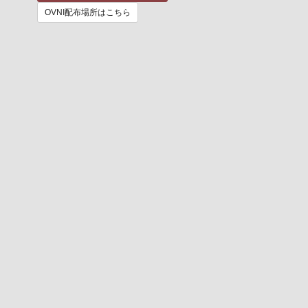
OVNI配布場所はこちら