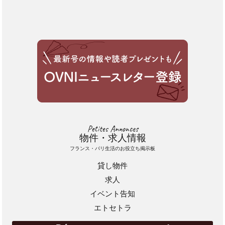
Petites Annonces
物件・求人情報
フランス・パリ生活のお役立ち掲示板
貸し物件
求人
イベント告知
エトセトラ