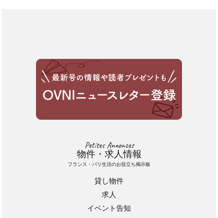
Petites Annonces
物件・求人情報
フランス・パリ生活のお役立ち掲示板
貸し物件
求人
イベント告知