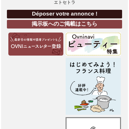
エトセトラ
Déposer votre annonce !
掲示板へのご掲載はこちら