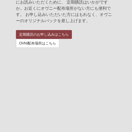
にお読みいただくために、 定期購読はいかがです
か。お近くにオヴニー配布場所がない方にも便利で
す。 お申し込みいただいた方にはもれなく、オヴニ
ーのオリジナルバックを差し上げます。
定期購読のお申し込みはこちら
OVNI配布場所はこちら