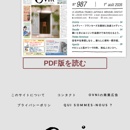
PDF版を読む
このサイトについて
コンタクト
OVNIの商業広告
プライバシーポリシ
QUI SOMMES-NOUS ?