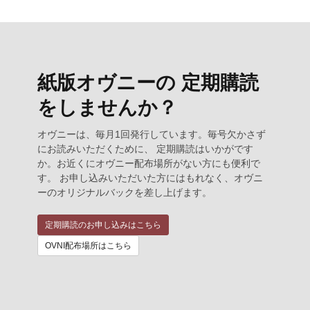
紙版オヴニーの 定期購読
をしませんか？
オヴニーは、毎月1回発行しています。毎号欠かさず
にお読みいただくために、 定期購読はいかがです
か。お近くにオヴニー配布場所がない方にも便利で
す。 お申し込みいただいた方にはもれなく、オヴニ
ーのオリジナルバックを差し上げます。
定期購読のお申し込みはこちら
OVNI配布場所はこちら