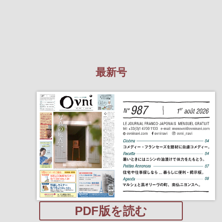
最新号
PDF版を読む