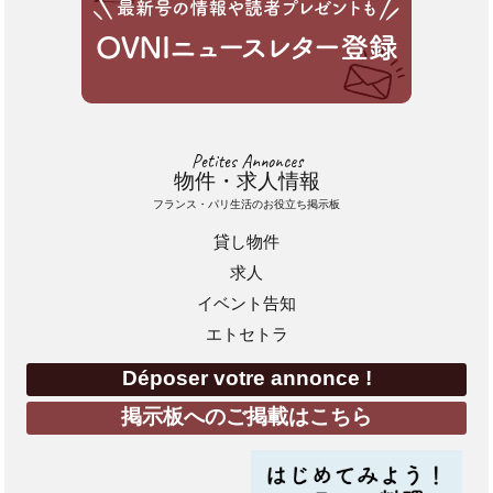
Petites Annonces
物件・求人情報
フランス・パリ生活のお役立ち掲示板
貸し物件
求人
イベント告知
エトセトラ
Déposer votre annonce !
掲示板へのご掲載はこちら