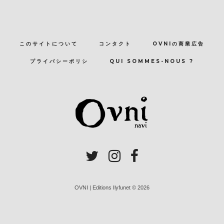
このサイトについて
コンタクト
OVNIの商業広告
プライバシーポリシ
QUI SOMMES-NOUS ?
OVNI | Editions Ilyfunet © 2026