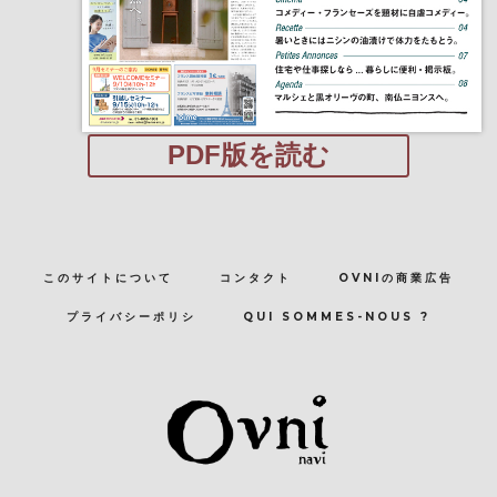
PDF版を読む
このサイトについて
コンタクト
OVNIの商業広告
プライバシーポリシ
QUI SOMMES-NOUS ?