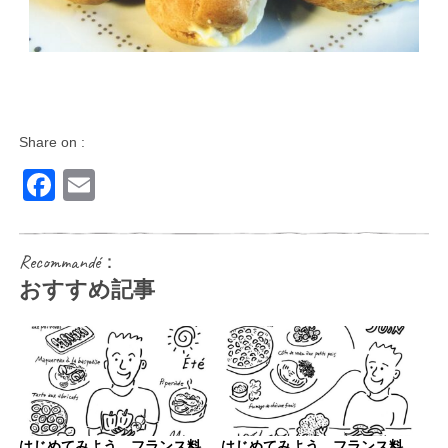
Share on :
Facebook
Email
Recommandé：
おすすめ記事
はじめてみよう、フランス料
はじめてみよう、フランス料