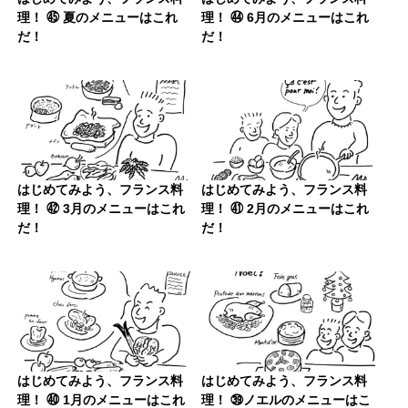
理！ ㊺ 夏のメニューはこれ
理！ ㊹ 6月のメニューはこれ
だ！
だ！
はじめてみよう、フランス料
はじめてみよう、フランス料
理！ ㊷ 3月のメニューはこれ
理！ ㊶ 2月のメニューはこれ
だ！
だ！
はじめてみよう、フランス料
はじめてみよう、フランス料
理！ ㊵ 1月のメニューはこれ
理！ ㊴ノエルのメニューはこ