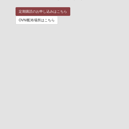
定期購読のお申し込みはこちら
OVNI配布場所はこちら