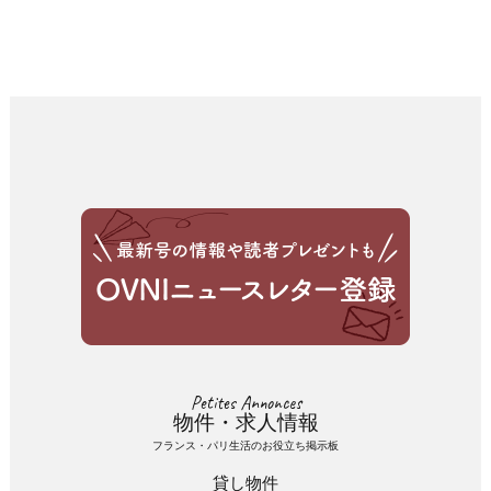
Petites Annonces
物件・求人情報
フランス・パリ生活のお役立ち掲示板
貸し物件