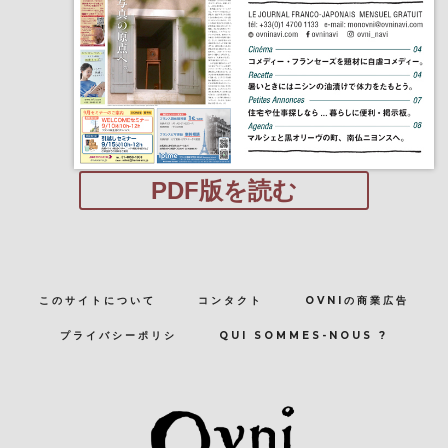
PDF版を読む
このサイトについて
コンタクト
OVNIの商業広告
プライバシーポリシ
QUI SOMMES-NOUS ?