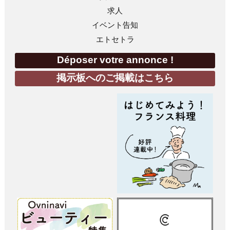
求人
イベント告知
エトセトラ
Déposer votre annonce !
掲示板へのご掲載はこちら