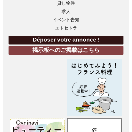
貸し物件
求人
イベント告知
エトセトラ
Déposer votre annonce !
掲示板へのご掲載はこちら