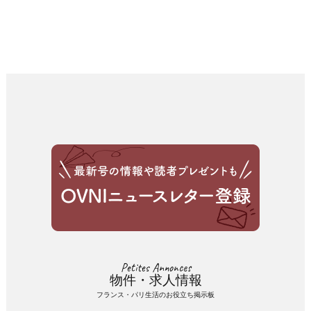
Petites Annonces
物件・求人情報
フランス・パリ生活のお役立ち掲示板