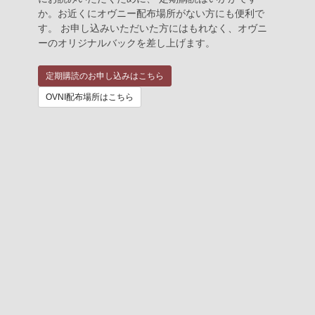
か。お近くにオヴニー配布場所がない方にも便利で
す。 お申し込みいただいた方にはもれなく、オヴニ
ーのオリジナルバックを差し上げます。
定期購読のお申し込みはこちら
OVNI配布場所はこちら