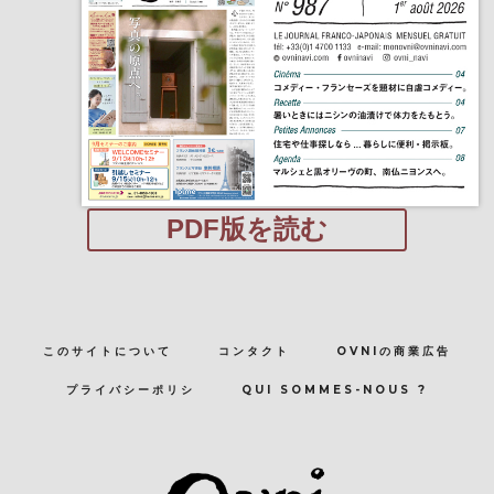
PDF版を読む
このサイトについて
コンタクト
OVNIの商業広告
プライバシーポリシ
QUI SOMMES-NOUS ?