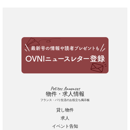
Petites Annonces
物件・求人情報
フランス・パリ生活のお役立ち掲示板
貸し物件
求人
イベント告知