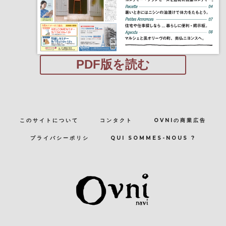
PDF版を読む
このサイトについて
コンタクト
OVNIの商業広告
プライバシーポリシ
QUI SOMMES-NOUS ?