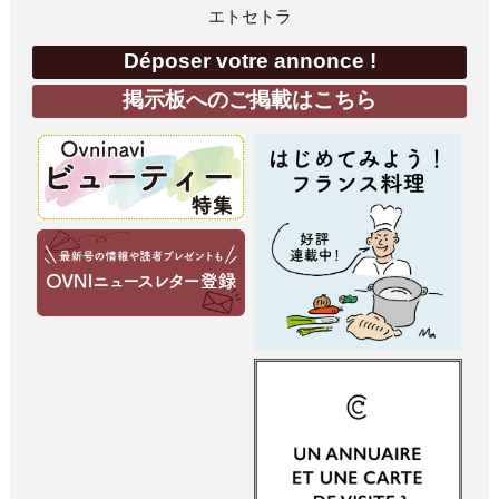
エトセトラ
Déposer votre annonce !
掲示板へのご掲載はこちら