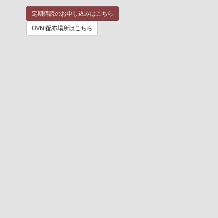
定期購読のお申し込みはこちら
OVNI配布場所はこちら