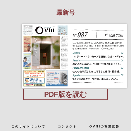
最新号
PDF版を読む
このサイトについて
コンタクト
OVNIの商業広告