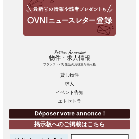
Petites Annonces
物件・求人情報
フランス・パリ生活のお役立ち掲示板
貸し物件
求人
イベント告知
エトセトラ
Déposer votre annonce !
掲示板へのご掲載はこちら