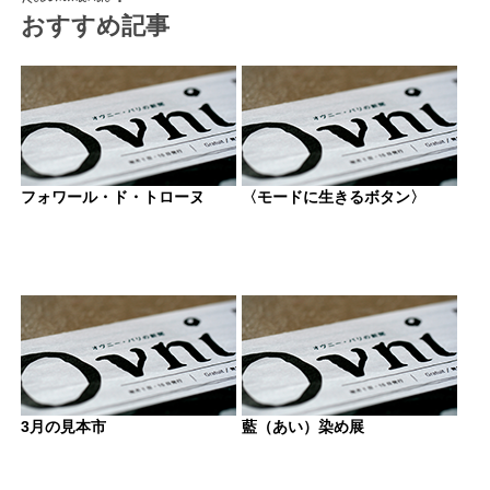
おすすめ記事
フォワール・ド・トローヌ
〈モードに生きるボタン〉
3月の見本市
藍（あい）染め展