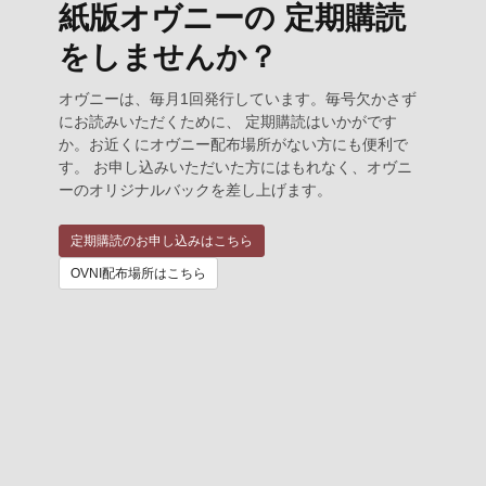
紙版オヴニーの 定期購読
をしませんか？
オヴニーは、毎月1回発行しています。毎号欠かさず
にお読みいただくために、 定期購読はいかがです
か。お近くにオヴニー配布場所がない方にも便利で
す。 お申し込みいただいた方にはもれなく、オヴニ
ーのオリジナルバックを差し上げます。
定期購読のお申し込みはこちら
OVNI配布場所はこちら