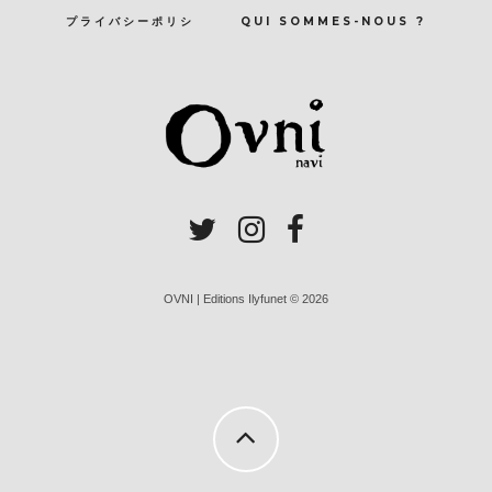
プライバシーポリシ
QUI SOMMES-NOUS ?
OVNI | Editions Ilyfunet © 2026