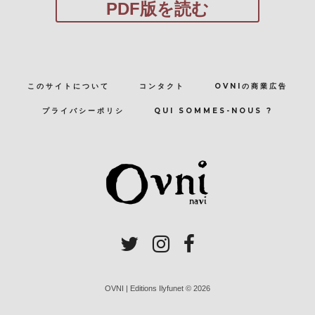
PDF版を読む
このサイトについて
コンタクト
OVNIの商業広告
プライバシーポリシ
QUI SOMMES-NOUS ?
OVNI | Editions Ilyfunet © 2026