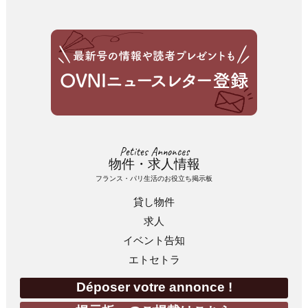
Petites Annonces
物件・求人情報
フランス・パリ生活のお役立ち掲示板
貸し物件
求人
イベント告知
エトセトラ
Déposer votre annonce !