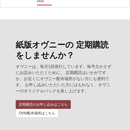
2026
紙版オヴニーの 定期購読
をしませんか？
オヴニーは、毎月1回発行しています。毎号欠かさず
にお読みいただくために、 定期購読はいかがです
か。お近くにオヴニー配布場所がない方にも便利で
す。 お申し込みいただいた方にはもれなく、オヴニ
ーのオリジナルバックを差し上げます。
定期購読のお申し込みはこちら
OVNI配布場所はこちら