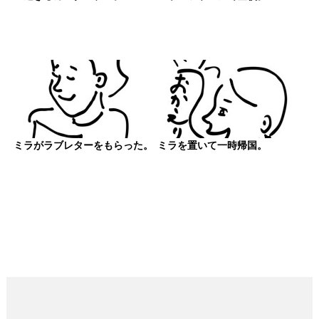
ミラがラブレターをもらった。
ミラを置いて一時帰国。