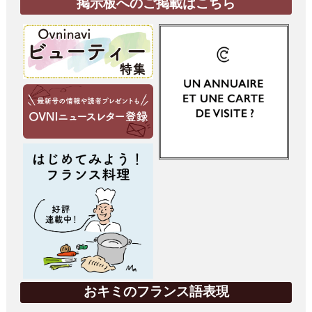
掲示板へのご掲載はこちら
おキミのフランス語表現