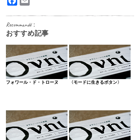
Facebook
Email
Recommandé：
おすすめ記事
フォワール・ド・トローヌ
〈モードに生きるボタン〉