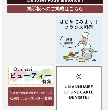
Déposer votre annonce !
掲示板へのご掲載はこちら