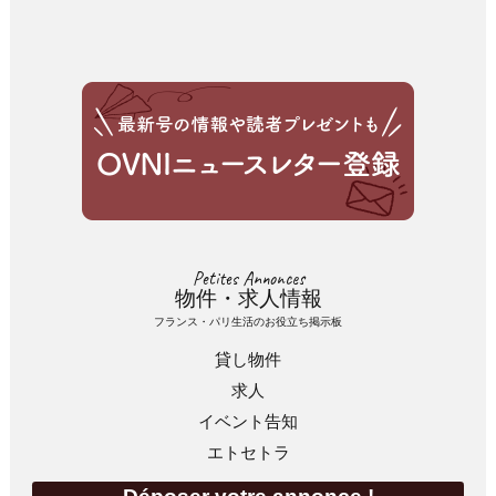
Petites Annonces
物件・求人情報
フランス・パリ生活のお役立ち掲示板
貸し物件
求人
イベント告知
エトセトラ