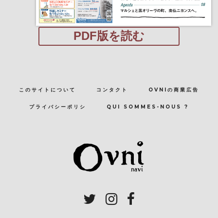
PDF版を読む
このサイトについて
コンタクト
OVNIの商業広告
プライバシーポリシ
QUI SOMMES-NOUS ?