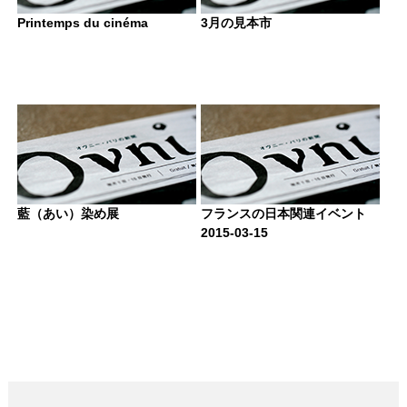
Printemps du cinéma
3月の見本市
藍（あい）染め展
フランスの日本関連イベント
2015-03-15