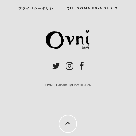
プライバシーポリシ
QUI SOMMES-NOUS ?
OVNI | Editions Ilyfunet © 2026