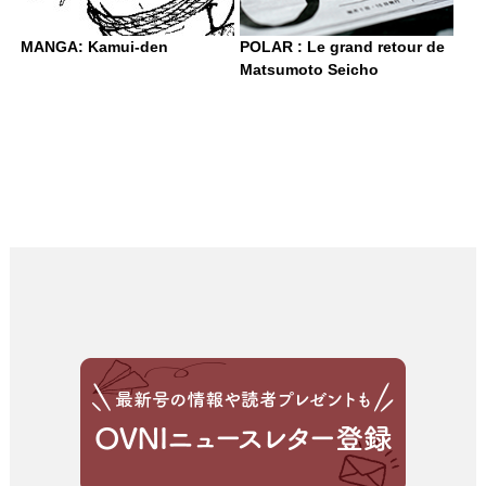
MANGA: Kamui-den
POLAR : Le grand retour de
Matsumoto Seicho