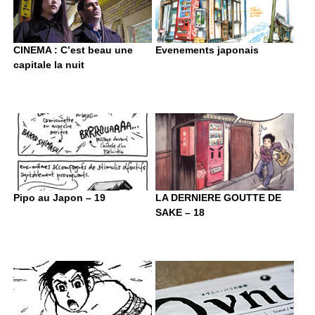
CINEMA : C’est beau une
Evenements japonais
capitale la nuit
Pipo au Japon – 19
LA DERNIERE GOUTTE DE
SAKE – 18