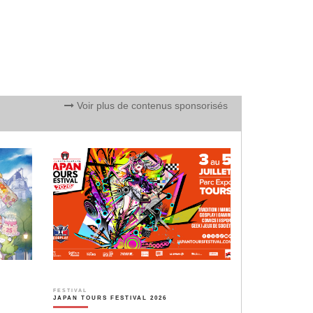
Voir plus de contenus sponsorisés
FESTIVAL
JAPAN TOURS FESTIVAL 2026