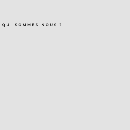
QUI SOMMES-NOUS ?