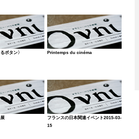
きるボタン〉
Printemps du cinéma
め展
フランスの日本関連イベント2015-03-
15