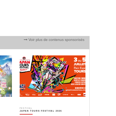
Voir plus de contenus sponsorisés
FESTIVAL
JAPAN TOURS FESTIVAL 2026