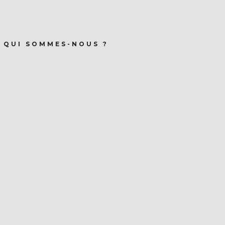
QUI SOMMES-NOUS ?