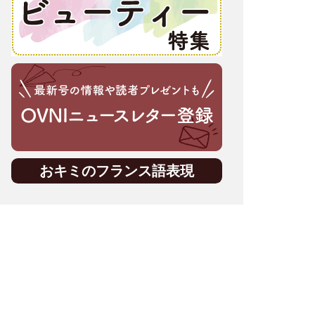
おキミのフランス語表現