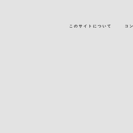
このサイトについて
コ