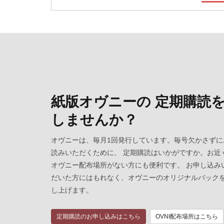
紙版オヴニーの 定期購読
しませんか？
オヴニーは、毎月1回発行しています。毎号欠かさずに
読みいただくために、 定期購読はいかがですか。お近
オヴニー配布場所がない方にも便利です。 お申し込み
だいた方にはもれなく、オヴニーのオリジナルバック
し上げます。
定期購読のお申し込みはこちら
OVNI配布場所はこちら