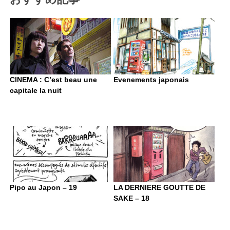
CINEMA : C’est beau une
Evenements japonais
capitale la nuit
Pipo au Japon – 19
LA DERNIERE GOUTTE DE
SAKE – 18