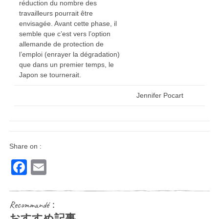
réduction du nombre des
travailleurs pourrait être
envisagée. Avant cette phase, il
semble que c’est vers l’option
allemande de protection de
l’emploi (enrayer la dégradation)
que dans un premier temps, le
Japon se tournerait.
Jennifer Pocart
Share on :
Facebook
Email
Recommandé：
おすすめ記事