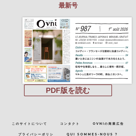
最新号
PDF版を読む
このサイトについて
コンタクト
OVNIの商業広告
プライバシーポリシ
QUI SOMMES-NOUS ?