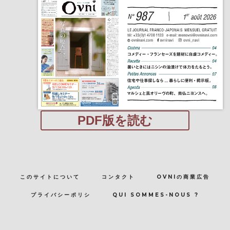
PDF版を読む
このサイトについて
コンタクト
OVNIの商業広告
プライバシーポリシ
QUI SOMMES-NOUS ?