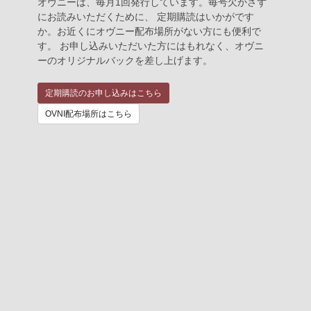
オヴニーは、毎月1回発行しています。毎号欠かさず
にお読みいただくために、 定期購読はいかがです
か。お近くにオヴニー配布場所がない方にも便利で
す。 お申し込みいただいた方にはもれなく、オヴニ
ーのオリジナルバックを差し上げます。
定期購読のお申し込みはこちら
OVNI配布場所はこちら