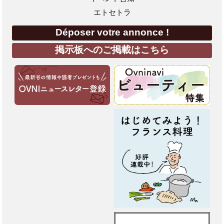
エトセトラ
Déposer votre annonce !
掲示板へのご掲載はこちら