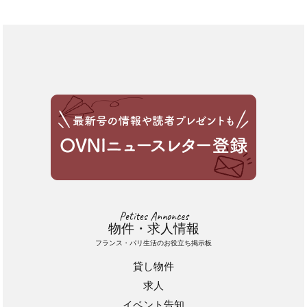
Petites Annonces
物件・求人情報
フランス・パリ生活のお役立ち掲示板
貸し物件
求人
イベント告知