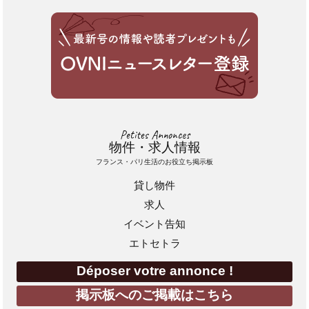
Petites Annonces
物件・求人情報
フランス・パリ生活のお役立ち掲示板
貸し物件
求人
イベント告知
エトセトラ
Déposer votre annonce !
掲示板へのご掲載はこちら