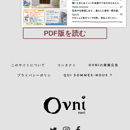
PDF版を読む
このサイトについて
コンタクト
OVNIの商業広告
プライバシーポリシ
QUI SOMMES-NOUS ?