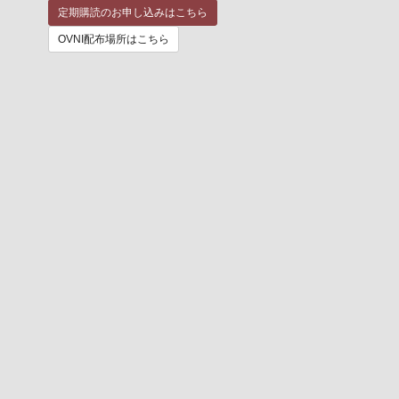
定期購読のお申し込みはこちら
OVNI配布場所はこちら