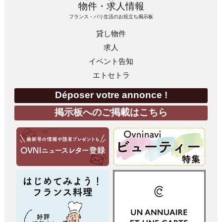
物件・求人情報
フランス・パリ生活のお役立ち掲示板
貸し物件
求人
イベント告知
エトセトラ
Déposer votre annonce !
掲示板へのご掲載はこちら