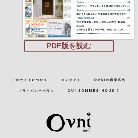
PDF版を読む
このサイトについて
コンタクト
OVNIの商業広告
プライバシーポリシ
QUI SOMMES-NOUS ?