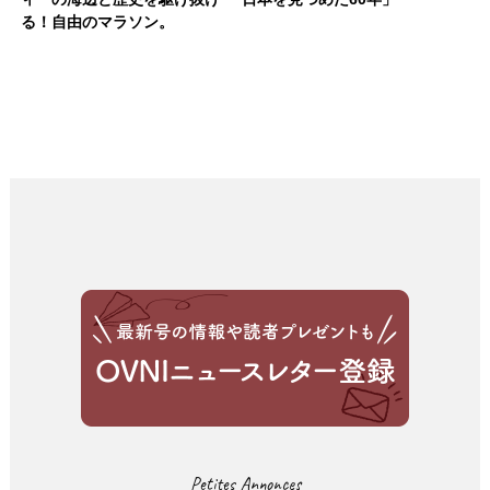
る！自由のマラソン。
Petites Annonces