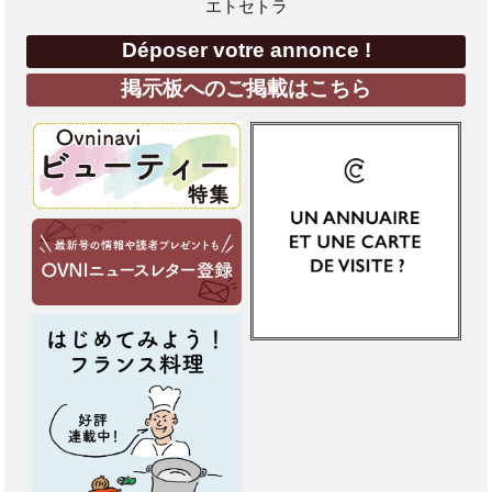
エトセトラ
Déposer votre annonce !
掲示板へのご掲載はこちら