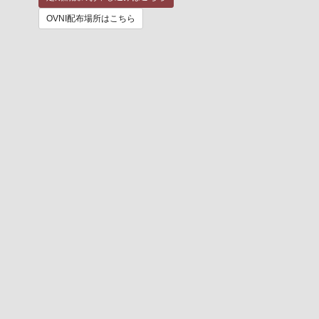
OVNI配布場所はこちら