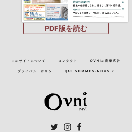
PDF版を読む
このサイトについて
コンタクト
OVNIの商業広告
プライバシーポリシ
QUI SOMMES-NOUS ?