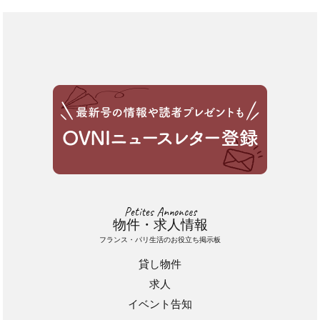
Petites Annonces
物件・求人情報
フランス・パリ生活のお役立ち掲示板
貸し物件
求人
イベント告知