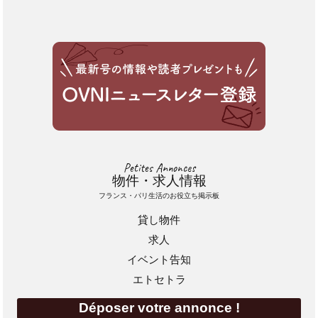
Petites Annonces
物件・求人情報
フランス・パリ生活のお役立ち掲示板
貸し物件
求人
イベント告知
エトセトラ
Déposer votre annonce !