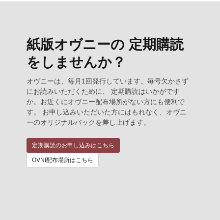
紙版オヴニーの 定期購読
をしませんか？
オヴニーは、毎月1回発行しています。毎号欠かさず
にお読みいただくために、 定期購読はいかがです
か。お近くにオヴニー配布場所がない方にも便利で
す。 お申し込みいただいた方にはもれなく、オヴニ
ーのオリジナルバックを差し上げます。
定期購読のお申し込みはこちら
OVNI配布場所はこちら