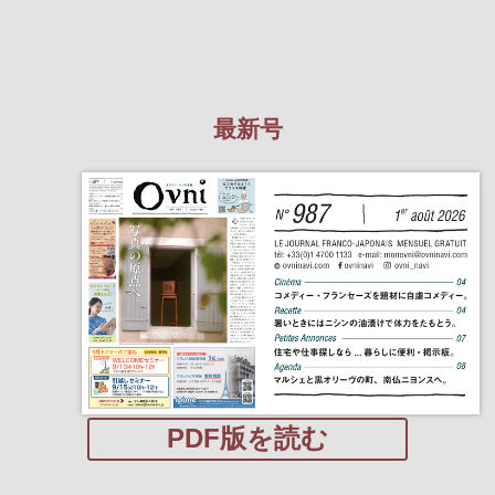
最新号
PDF版を読む