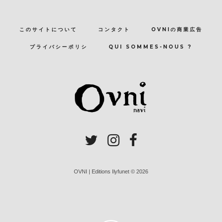
このサイトについて
コンタクト
OVNIの商業広告
プライバシーポリシ
QUI SOMMES-NOUS ?
OVNI | Editions Ilyfunet © 2026