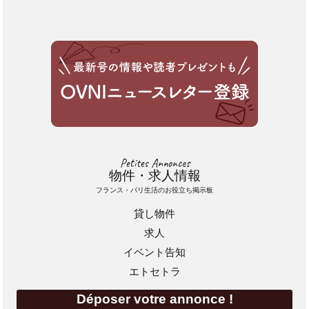
Petites Annonces
物件・求人情報
フランス・パリ生活のお役立ち掲示板
貸し物件
求人
イベント告知
エトセトラ
Déposer votre annonce !