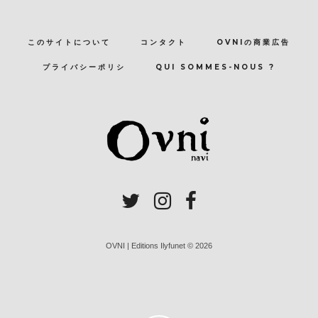
このサイトについて
コンタクト
OVNIの商業広告
プライバシーポリシ
QUI SOMMES-NOUS ?
OVNI | Editions Ilyfunet © 2026