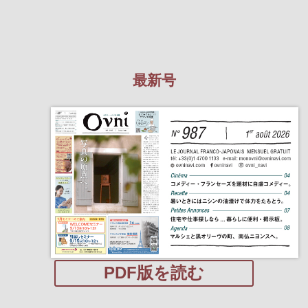
最新号
PDF版を読む