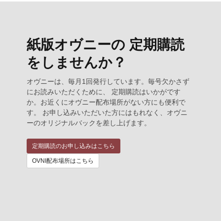
紙版オヴニーの 定期購読
をしませんか？
オヴニーは、毎月1回発行しています。毎号欠かさず
にお読みいただくために、 定期購読はいかがです
か。お近くにオヴニー配布場所がない方にも便利で
す。 お申し込みいただいた方にはもれなく、オヴニ
ーのオリジナルバックを差し上げます。
定期購読のお申し込みはこちら
OVNI配布場所はこちら