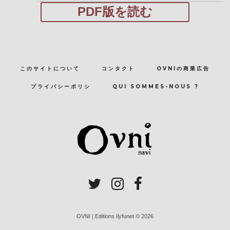
PDF版を読む
このサイトについて
コンタクト
OVNIの商業広告
プライバシーポリシ
QUI SOMMES-NOUS ?
OVNI | Editions Ilyfunet © 2026