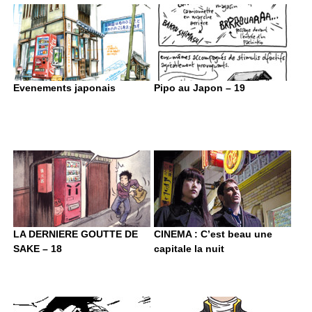
Evenements japonais
Pipo au Japon – 19
LA DERNIERE GOUTTE DE
CINEMA : C’est beau une
SAKE – 18
capitale la nuit