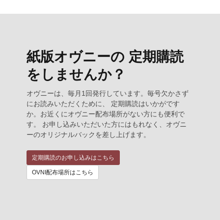
紙版オヴニーの 定期購読
をしませんか？
オヴニーは、毎月1回発行しています。毎号欠かさず
にお読みいただくために、 定期購読はいかがです
か。お近くにオヴニー配布場所がない方にも便利で
す。 お申し込みいただいた方にはもれなく、オヴニ
ーのオリジナルバックを差し上げます。
定期購読のお申し込みはこちら
OVNI配布場所はこちら