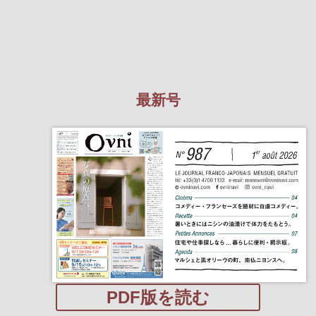
最新号
PDF版を読む