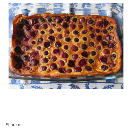
Share on :