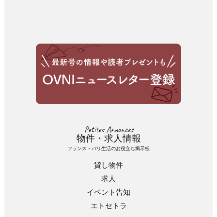
Petites Annonces
物件・求人情報
フランス・パリ生活のお役立ち掲示板
貸し物件
求人
イベント告知
エトセトラ