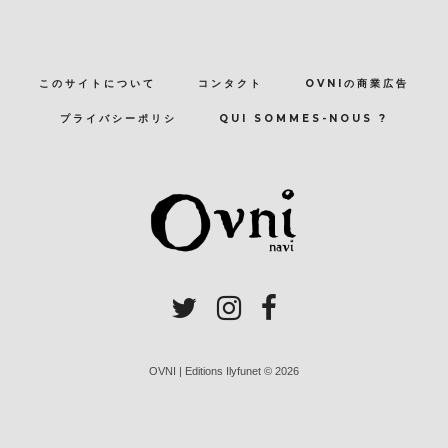
このサイトについて
コンタクト
OVNIの商業広告
プライバシーポリシ
QUI SOMMES-NOUS ?
OVNI | Editions Ilyfunet © 2026