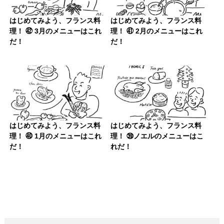
はじめてみよう、フランス料
はじめてみよう、フランス料
理！ ㊷ 3月のメニューはこれ
理！ ㊶ 2月のメニューはこれ
だ！
だ！
はじめてみよう、フランス料
はじめてみよう、フランス料
理！ ㊵ 1月のメニューはこれ
理！ ㊴ノエルのメニューはこ
だ！
れだ！