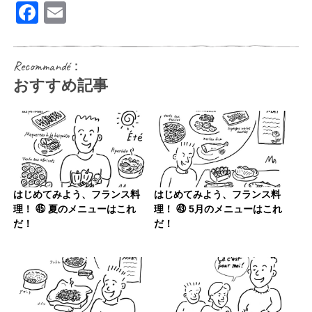
Facebook
Email
Recommandé：
おすすめ記事
はじめてみよう、フランス料
はじめてみよう、フランス料
理！ ㊺ 夏のメニューはこれ
理！ ㊸ 5月のメニューはこれ
だ！
だ！