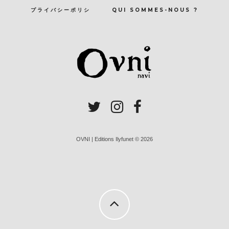
プライバシーポリシ
QUI SOMMES-NOUS ?
OVNI | Editions Ilyfunet © 2026