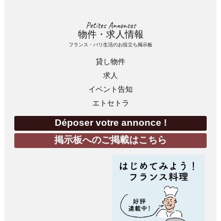
Petites Annonces
物件・求人情報
フランス・パリ生活のお役立ち掲示板
貸し物件
求人
イベント告知
エトセトラ
Déposer votre annonce !
掲示板へのご掲載はこちら