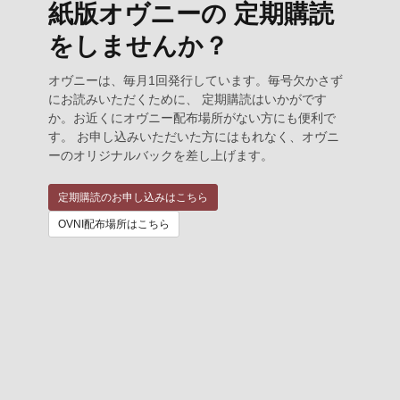
紙版オヴニーの 定期購読
をしませんか？
オヴニーは、毎月1回発行しています。毎号欠かさず
にお読みいただくために、 定期購読はいかがです
か。お近くにオヴニー配布場所がない方にも便利で
す。 お申し込みいただいた方にはもれなく、オヴニ
ーのオリジナルバックを差し上げます。
定期購読のお申し込みはこちら
OVNI配布場所はこちら