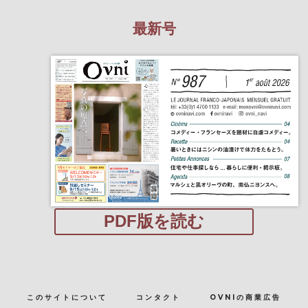
最新号
PDF版を読む
このサイトについて
コンタクト
OVNIの商業広告